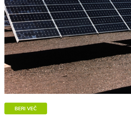
BERI VEČ