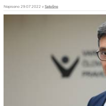
Napisano
29.07.2022
Splošno
v