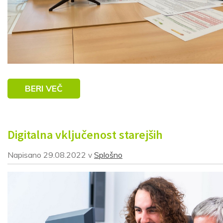
BERI VEČ
Digitalna vključenost starejših
Napisano
29.08.2022
Splošno
v