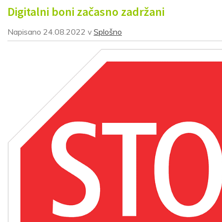
Digitalni boni začasno zadržani
Napisano
24.08.2022
Splošno
v