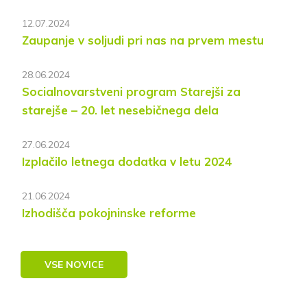
12.07.2024
Zaupanje v soljudi pri nas na prvem mestu
28.06.2024
Socialnovarstveni program Starejši za
starejše – 20. let nesebičnega dela
27.06.2024
Izplačilo letnega dodatka v letu 2024
21.06.2024
Izhodišča pokojninske reforme
VSE NOVICE