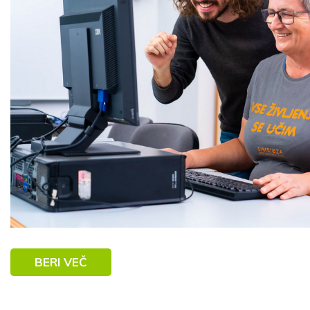
BERI VEČ