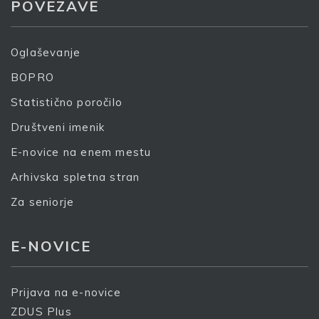
POVEZAVE
Oglaševanje
BOPRO
Statistično poročilo
Društveni imenik
E-novice na enem mestu
Arhivska spletna stran
Za seniorje
E-NOVICE
Prijava na e-novice
ZDUS Plus