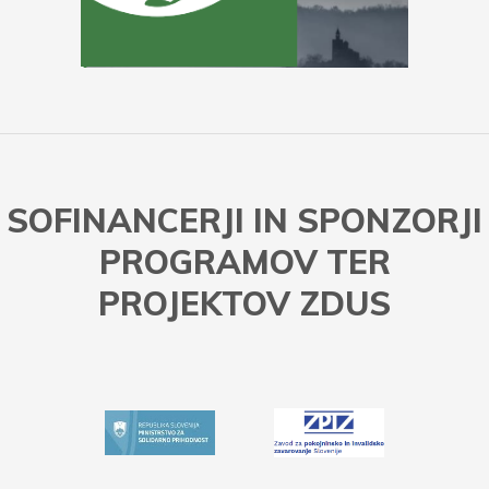
SOFINANCERJI IN SPONZORJI
PROGRAMOV TER
PROJEKTOV ZDUS