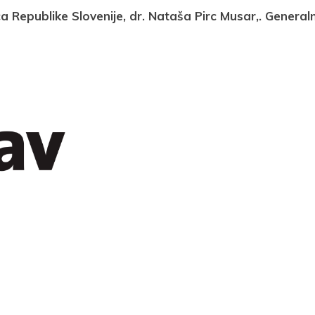
 Republike Slovenije, dr. Nataša Pirc Musar,. Generaln