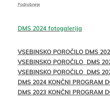
Podrobneje
DMS 2024 fotogalerija
VSEBINSKO POROČILO DMS 20
VSEBINSKO POROČILO DMS 20
VSEBINSKO POROČILO DMS 20
DMS 2024 KONČNI PROGRAM 
DMS 2023 KONČNI PROGRAM 