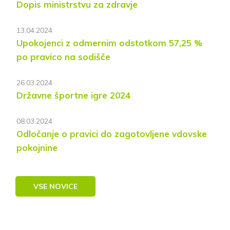
Dopis ministrstvu za zdravje
13.04.2024
Upokojenci z odmernim odstotkom 57,25 %
po pravico na sodišče
26.03.2024
Državne športne igre 2024
08.03.2024
Odločanje o pravici do zagotovljene vdovske
pokojnine
VSE NOVICE