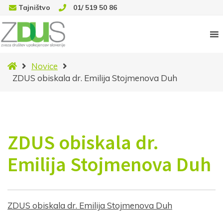
Tajništvo
01/ 519 50 86
Domov
Novice
ZDUS obiskala dr. Emilija Stojmenova Duh
ZDUS obiskala dr.
Emilija Stojmenova Duh
ZDUS obiskala dr. Emilija Stojmenova Duh