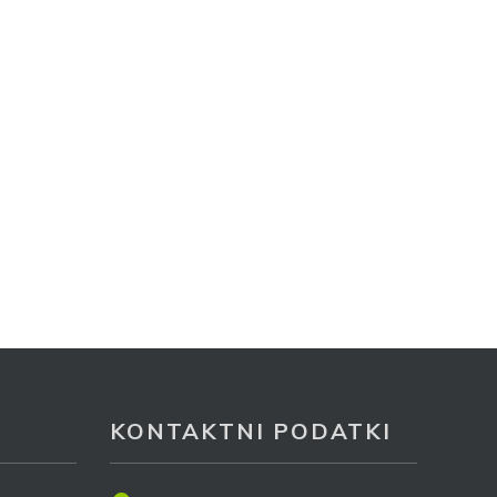
KONTAKTNI PODATKI