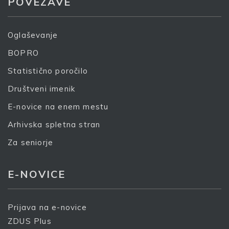
POVEZAVE
Oglaševanje
BOPRO
Statistično poročilo
Društveni imenik
E-novice na enem mestu
Arhivska spletna stran
Za seniorje
E-NOVICE
Prijava na e-novice
ZDUS Plus