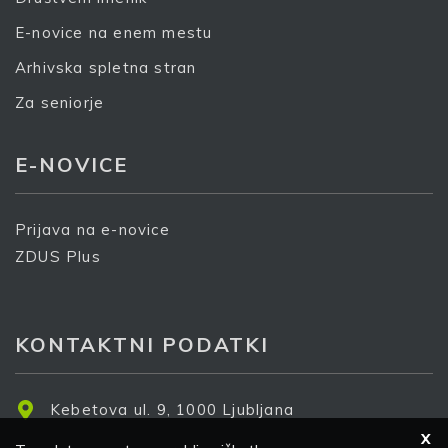
E-novice na enem mestu
Arhivska spletna stran
Za seniorje
E-NOVICE
Prijava na e-novice
ZDUS Plus
KONTAKTNI PODATKI
Kebetova ul. 9, 1000 Ljubljana
X