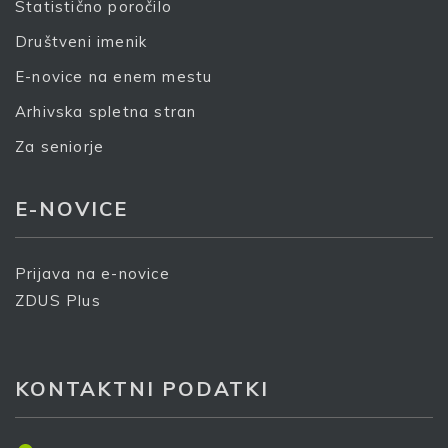
Statistično poročilo
Društveni imenik
E-novice na enem mestu
Arhivska spletna stran
Za seniorje
E-NOVICE
Prijava na e-novice
ZDUS Plus
KONTAKTNI PODATKI