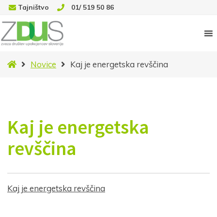
Tajništvo
01/ 519 50 86
Domov
Novice
Kaj je energetska revščina
Kaj je energetska
revščina
Kaj je energetska revščina