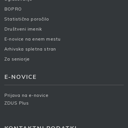
BOPRO
Statistično poročilo
Društveni imenik
E-novice na enem mestu
Arhivska spletna stran
Za seniorje
E-NOVICE
Prijava na e-novice
ZDUS Plus