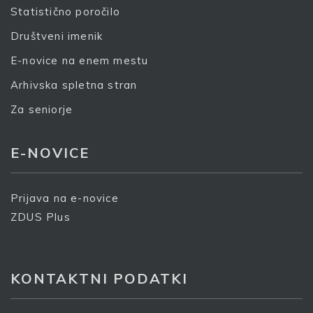
Statistično poročilo
Društveni imenik
E-novice na enem mestu
Arhivska spletna stran
Za seniorje
E-NOVICE
Prijava na e-novice
ZDUS Plus
KONTAKTNI PODATKI