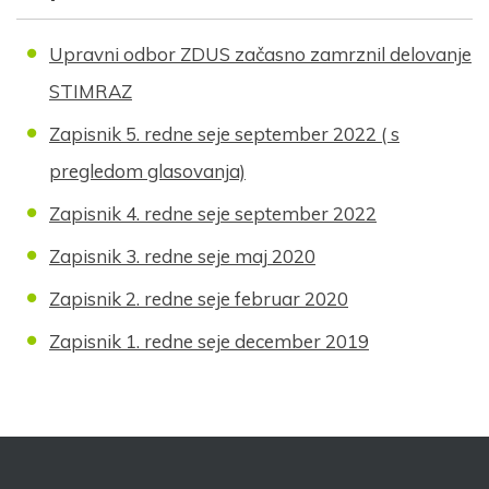
Upravni odbor ZDUS začasno zamrznil delovanje
STIMRAZ
Zapisnik 5. redne seje september 2022 ( s
pregledom glasovanja)
Zapisnik 4. redne seje september 2022
Zapisnik 3. redne seje maj 2020
Zapisnik 2. redne seje februar 2020
Zapisnik 1. redne seje december 2019